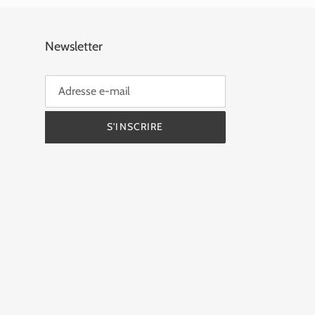
Newsletter
S'INSCRIRE