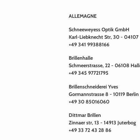
ALLEMAGNE
Schneeweyess Optik GmbH
Karl-Liebknecht Str, 30 - 04107 
+49 341 99388166
Brillenhalle
Schmeerstrasse, 22 - 06108 Hall
+49 345 97721795
Brillenschneiderei Yves
Gormannstrasse 8 - 10119 Berlin
+49 30 85016060
Dittmar Brillen
Zinnaer str, 13 - 14913 Juterbog
+49 33 72 43 28 86