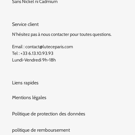
Sans Nickel ni Cadmium
Service client
N'hésitez pas à nous contacter pour toutes questions.
Email : contact@luteceparis.com
Tel : +33 6.13.10.93.93
Lundi-Vendredi 9h-18h
Liens rapides
Mentions légales
Politique de protection des données
politique de remboursement