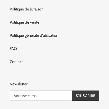
Politique de livraison
Politique de vente
Politique générale d'utilisation
FAQ
Contact
Newsletter
S'INSCRIRE