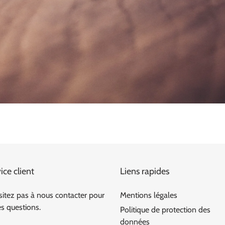
ice client
Liens rapides
sitez pas à nous contacter pour
Mentions légales
es questions.
Politique de protection des
données