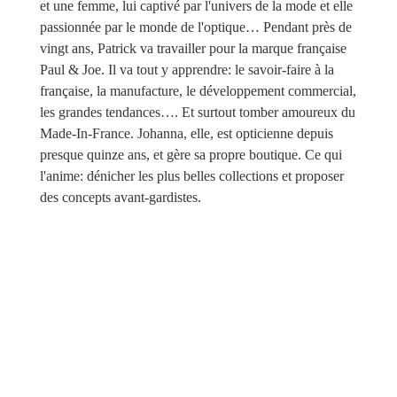
et une femme, lui captivé par l'univers de la mode et elle
passionnée par le monde de l'optique… Pendant près de
vingt ans, Patrick va travailler pour la marque française
Paul & Joe.
Il va tout y apprendre: le savoir-faire à la
française, la manufacture, le développement commercial,
les grandes tendances….
Et surtout tomber amoureux du
Made-In-France.
Johanna, elle, est opticienne depuis
presque quinze ans, et gère sa propre boutique.
Ce qui
l'anime: dénicher les plus belles collections et proposer
des concepts avant-gardistes.