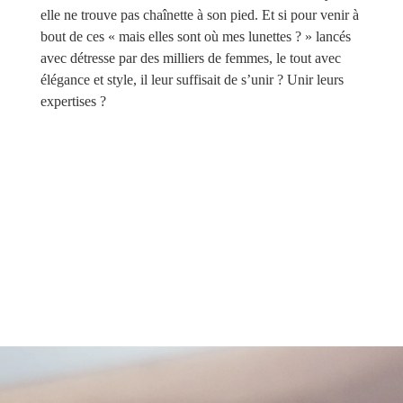
elle ne trouve pas chaînette à son pied. Et si pour venir à
bout de ces « mais elles sont où mes lunettes ? » lancés
avec détresse par des milliers de femmes, le tout avec
élégance et style, il leur suffisait de s’unir ? Unir leurs
expertises ?