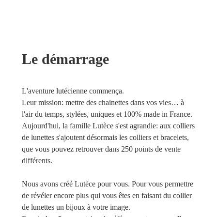
Le démarrage
L'aventure lutécienne commença.
Leur mission: mettre des chainettes dans vos vies… à
l'air du temps, stylées, uniques et 100% made in France.
Aujourd'hui, la famille Lutèce s'est agrandie: aux colliers
de lunettes s'ajoutent désormais les colliers et bracelets,
que vous pouvez retrouver dans 250 points de vente
différents.
Nous avons créé Lutèce pour vous.
Pour vous permettre
de révéler encore plus qui vous êtes en faisant du collier
de lunettes un bijoux à votre image.