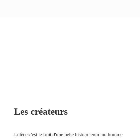
Les créateurs
Lutèce c'est le fruit d'une belle histoire entre un homme