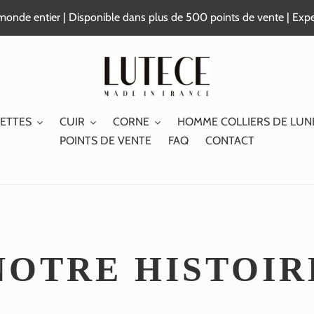
e monde entier | Disponible dans plus de 500 points de vente | Exp
ETTES
CUIR
CORNE
HOMME COLLIERS DE LUN
POINTS DE VENTE
FAQ
CONTACT
NOTRE HISTOIR