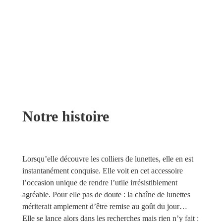
Notre histoire
Lorsqu’elle découvre les colliers de lunettes, elle en est
instantanément conquise. Elle voit en cet accessoire
l’occasion unique de rendre l’utile irrésistiblement
agréable. Pour elle pas de doute : la chaîne de lunettes
mériterait amplement d’être remise au goût du jour…
Elle se lance alors dans les recherches mais rien n’y fait :