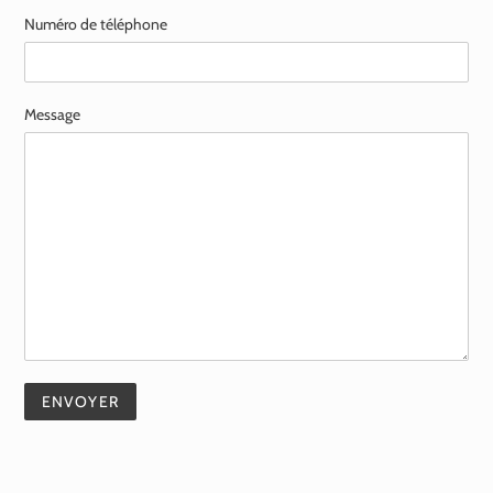
Numéro de téléphone
Message