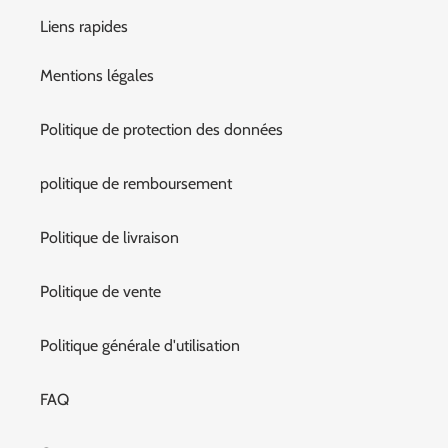
Liens rapides
Mentions légales
Politique de protection des données
politique de remboursement
Politique de livraison
Politique de vente
Politique générale d'utilisation
FAQ