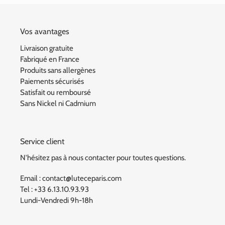
Vos avantages
Livraison gratuite
Fabriqué en France
Produits sans allergènes
Paiements sécurisés
Satisfait ou remboursé
Sans Nickel ni Cadmium
Service client
N'hésitez pas à nous contacter pour toutes questions.
Email : contact@luteceparis.com
Tel : +33 6.13.10.93.93
Lundi-Vendredi 9h-18h