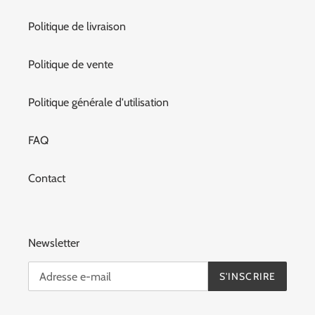
Politique de livraison
Politique de vente
Politique générale d'utilisation
FAQ
Contact
Newsletter
S'INSCRIRE