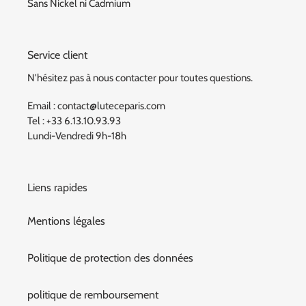
Sans Nickel ni Cadmium
Service client
N'hésitez pas à nous contacter pour toutes questions.
Email : contact@luteceparis.com
Tel : +33 6.13.10.93.93
Lundi-Vendredi 9h-18h
Liens rapides
Mentions légales
Politique de protection des données
politique de remboursement