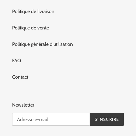
Politique de livraison
Politique de vente
Politique générale d'utilisation
FAQ
Contact
Newsletter
S'INSCRIRE