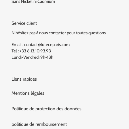
Sans Nickel ni Cadmium
Service client
N'hésitez pas à nous contacter pour toutes questions.
Email : contact@luteceparis.com
Tel : +33 6.13.10.93.93
Lundi-Vendredi 9h-18h
Liens rapides
Mentions légales
Politique de protection des données
politique de remboursement