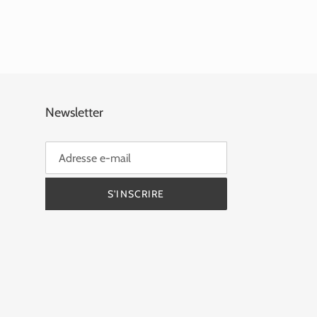
Newsletter
S'INSCRIRE