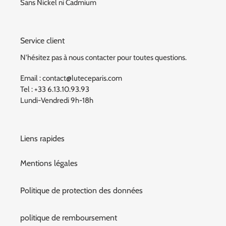
Sans Nickel ni Cadmium
Service client
N'hésitez pas à nous contacter pour toutes questions.
Email : contact@luteceparis.com
Tel : +33 6.13.10.93.93
Lundi-Vendredi 9h-18h
Liens rapides
Mentions légales
Politique de protection des données
politique de remboursement