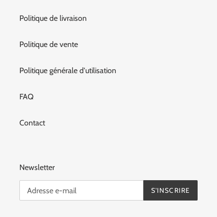
Politique de livraison
Politique de vente
Politique générale d'utilisation
FAQ
Contact
Newsletter
S'INSCRIRE