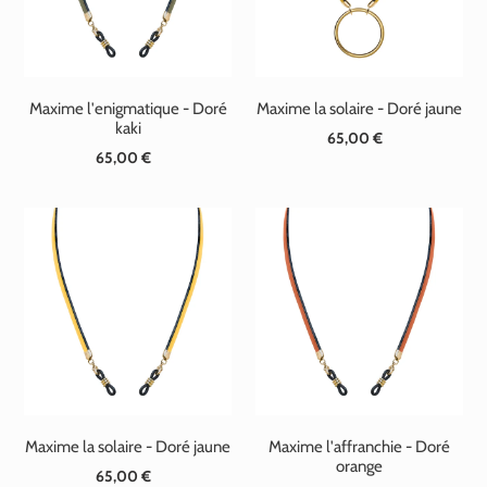
Maxime l'enigmatique - Doré
Maxime la solaire - Doré jaune
kaki
65,00 €
Prix
65,00 €
Prix
normal
normal
Maxime la solaire - Doré jaune
Maxime l'affranchie - Doré
orange
65,00 €
Prix