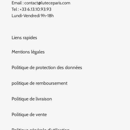
Email : contact@luteceparis.com
Tel : +33 6.13.10.93.93
Lundi-Vendredi 9h-18h
Liens rapides
Mentions légales
Politique de protection des données
politique de remboursement
Politique de livraison
Politique de vente