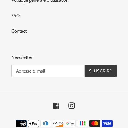
Politique générale d'utilisation
FAQ
Contact
Newsletter
S'INSCRIRE
Facebook
Instagram
Moyens
de