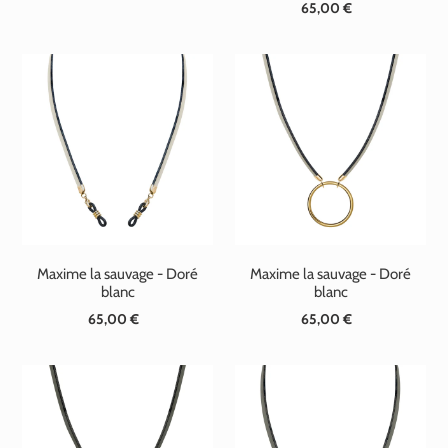
65,00 €
Prix
normal
normal
Maxime la sauvage - Doré
Maxime la sauvage - Doré
blanc
blanc
65,00 €
Prix
65,00 €
Prix
normal
normal