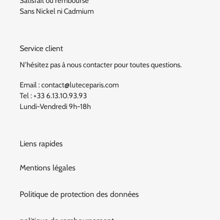
Satisfait ou remboursé
Sans Nickel ni Cadmium
Service client
N'hésitez pas à nous contacter pour toutes questions.
Email : contact@luteceparis.com
Tel : +33 6.13.10.93.93
Lundi-Vendredi 9h-18h
Liens rapides
Mentions légales
Politique de protection des données