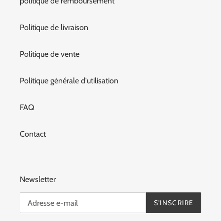
politique de remboursement
Politique de livraison
Politique de vente
Politique générale d'utilisation
FAQ
Contact
Newsletter
S'INSCRIRE