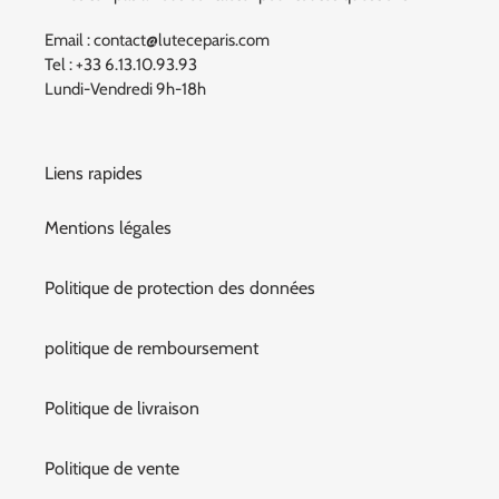
Email : contact@luteceparis.com
Tel : +33 6.13.10.93.93
Lundi-Vendredi 9h-18h
Liens rapides
Mentions légales
Politique de protection des données
politique de remboursement
Politique de livraison
Politique de vente