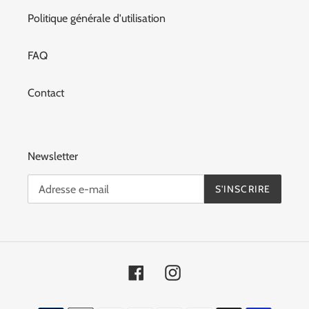
Politique générale d'utilisation
FAQ
Contact
Newsletter
S'INSCRIRE
Facebook
Instagram
Moyens