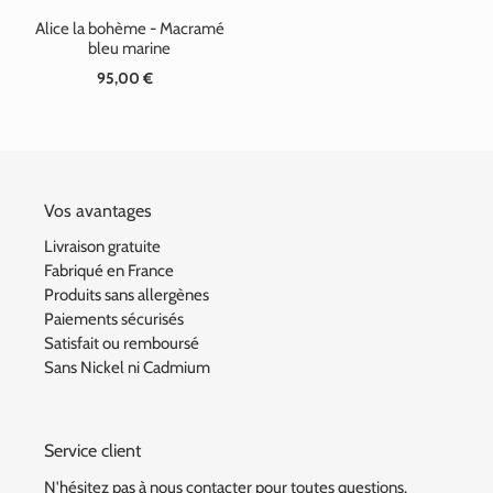
Alice la bohème - Macramé
bleu marine
95,00 €
Prix
normal
Vos avantages
Livraison gratuite
Fabriqué en France
Produits sans allergènes
Paiements sécurisés
Satisfait ou remboursé
Sans Nickel ni Cadmium
Service client
N'hésitez pas à nous contacter pour toutes questions.