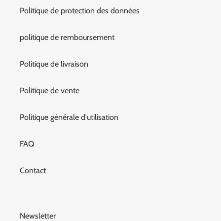
Politique de protection des données
politique de remboursement
Politique de livraison
Politique de vente
Politique générale d'utilisation
FAQ
Contact
Newsletter