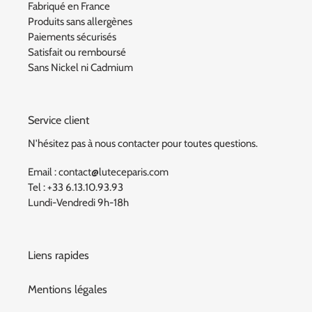
Fabriqué en France
Produits sans allergènes
Paiements sécurisés
Satisfait ou remboursé
Sans Nickel ni Cadmium
Service client
N'hésitez pas à nous contacter pour toutes questions.
Email : contact@luteceparis.com
Tel : +33 6.13.10.93.93
Lundi-Vendredi 9h-18h
Liens rapides
Mentions légales