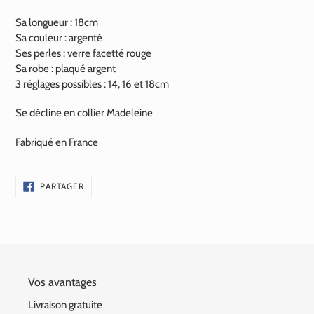
Sa longueur : 18cm
Sa couleur : argenté
Ses perles : verre facetté rouge
Sa robe : plaqué argent
3 réglages possibles : 14, 16 et 18cm
Se décline en collier Madeleine
Fabriqué en France
PARTAGER
PARTAGER
SUR
FACEBOOK
Vos avantages
Livraison gratuite