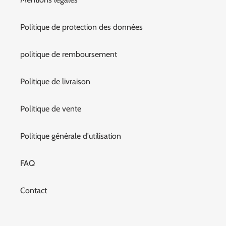
Politique de protection des données
politique de remboursement
Politique de livraison
Politique de vente
Politique générale d'utilisation
FAQ
Contact