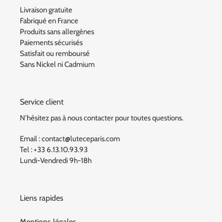
Livraison gratuite
Fabriqué en France
Produits sans allergènes
Paiements sécurisés
Satisfait ou remboursé
Sans Nickel ni Cadmium
Service client
N'hésitez pas à nous contacter pour toutes questions.
Email : contact@luteceparis.com
Tel : +33 6.13.10.93.93
Lundi-Vendredi 9h-18h
Liens rapides
Mentions légales