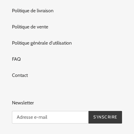
Politique de livraison
Politique de vente
Politique générale d'utilisation
FAQ
Contact
Newsletter
S'INSCRIRE