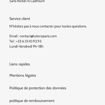
Sans Nickel ni Cadmium
Service client
N'hésitez pas à nous contacter pour toutes questions.
Email : contact@luteceparis.com
Tel : +33 6.13.10.93.93
Lundi-Vendredi 9h-18h
Liens rapides
Mentions légales
Politique de protection des données
politique de remboursement