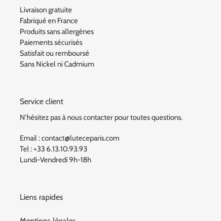
Livraison gratuite
Fabriqué en France
Produits sans allergènes
Paiements sécurisés
Satisfait ou remboursé
Sans Nickel ni Cadmium
Service client
N'hésitez pas à nous contacter pour toutes questions.
Email : contact@luteceparis.com
Tel : +33 6.13.10.93.93
Lundi-Vendredi 9h-18h
Liens rapides
Mentions légales