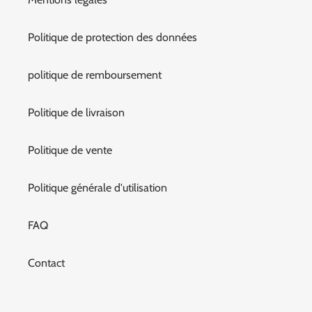
Politique de protection des données
politique de remboursement
Politique de livraison
Politique de vente
Politique générale d'utilisation
FAQ
Contact