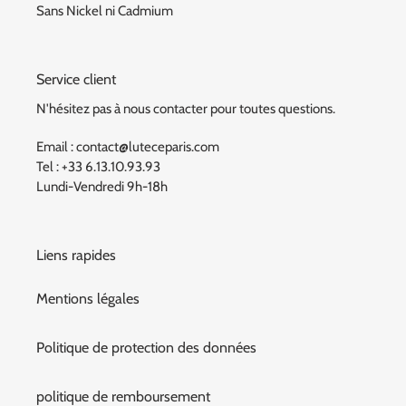
Sans Nickel ni Cadmium
Service client
N'hésitez pas à nous contacter pour toutes questions.
Email : contact@luteceparis.com
Tel : +33 6.13.10.93.93
Lundi-Vendredi 9h-18h
Liens rapides
Mentions légales
Politique de protection des données
politique de remboursement