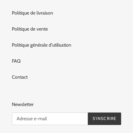
Politique de livraison
Politique de vente
Politique générale d'utilisation
FAQ
Contact
Newsletter
S'INSCRIRE