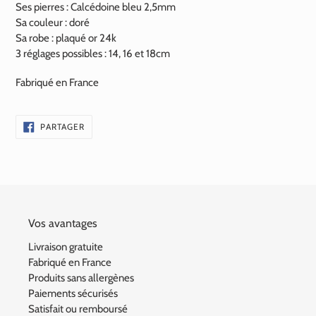
Ses pierres : Calcédoine bleu
2,5mm
Sa couleur : doré
Sa robe : plaqué or 24k
3 réglages possibles : 14, 16 et 18cm
Fabriqué en France
PARTAGER
PARTAGER
SUR
FACEBOOK
Vos avantages
Livraison gratuite
Fabriqué en France
Produits sans allergènes
Paiements sécurisés
Satisfait ou remboursé