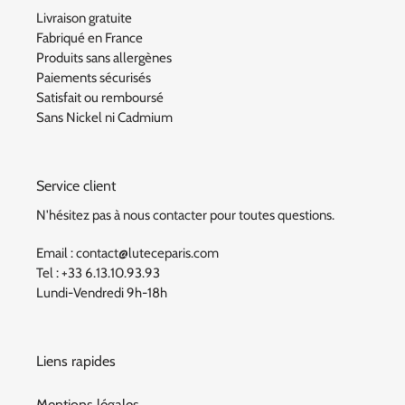
Livraison gratuite
Fabriqué en France
Produits sans allergènes
Paiements sécurisés
Satisfait ou remboursé
Sans Nickel ni Cadmium
Service client
N'hésitez pas à nous contacter pour toutes questions.
Email : contact@luteceparis.com
Tel : +33 6.13.10.93.93
Lundi-Vendredi 9h-18h
Liens rapides
Mentions légales