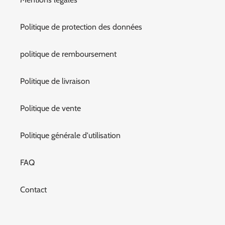
Politique de protection des données
politique de remboursement
Politique de livraison
Politique de vente
Politique générale d'utilisation
FAQ
Contact