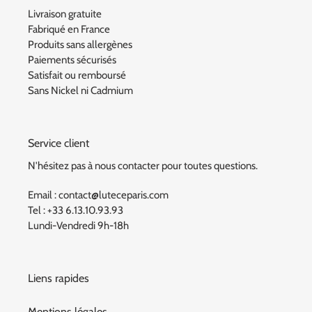
Livraison gratuite
Fabriqué en France
Produits sans allergènes
Paiements sécurisés
Satisfait ou remboursé
Sans Nickel ni Cadmium
Service client
N'hésitez pas à nous contacter pour toutes questions.
Email : contact@luteceparis.com
Tel : +33 6.13.10.93.93
Lundi-Vendredi 9h-18h
Liens rapides
Mentions légales