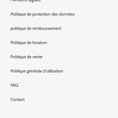
Politique de protection des données
politique de remboursement
Politique de livraison
Politique de vente
Politique générale d'utilisation
FAQ
Contact