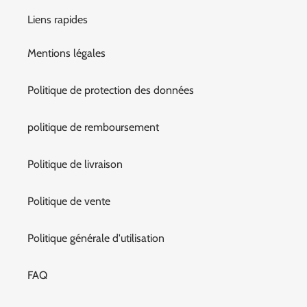
Liens rapides
Mentions légales
Politique de protection des données
politique de remboursement
Politique de livraison
Politique de vente
Politique générale d'utilisation
FAQ