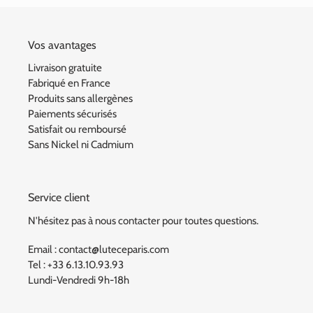
Vos avantages
Livraison gratuite
Fabriqué en France
Produits sans allergènes
Paiements sécurisés
Satisfait ou remboursé
Sans Nickel ni Cadmium
Service client
N'hésitez pas à nous contacter pour toutes questions.
Email : contact@luteceparis.com
Tel : +33 6.13.10.93.93
Lundi-Vendredi 9h-18h