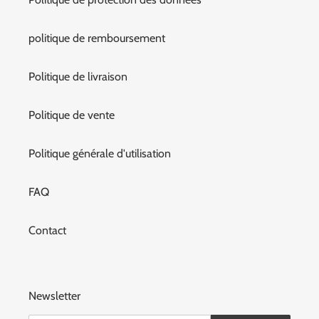
politique de remboursement
Politique de livraison
Politique de vente
Politique générale d'utilisation
FAQ
Contact
Newsletter