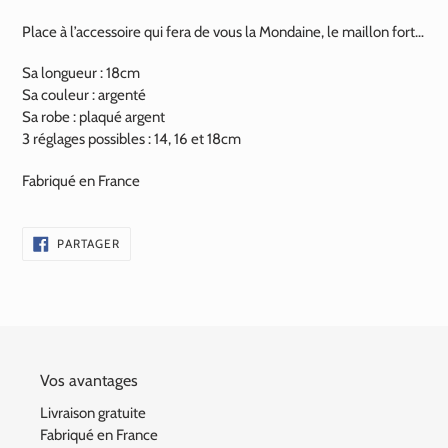
Place à l’accessoire qui fera de vous la Mondaine, le maillon fort…
Sa longueur : 18cm
Sa couleur : argenté
Sa robe : plaqué argent
3 réglages possibles : 14, 16 et 18cm
Fabriqué en France
PARTAGER
PARTAGER
SUR
FACEBOOK
Vos avantages
Livraison gratuite
Fabriqué en France