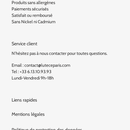
Produits sans allergènes
Paiements sécurisés
Satisfait ou remboursé
Sans Nickel ni Cadmium
Service client
N'hésitez pas à nous contacter pour toutes questions.
Email : contact@luteceparis.com
Tel : +33 6.13.10.93.93
Lundi-Vendredi 9h-18h
Liens rapides
Mentions légales
Politique de protection des données