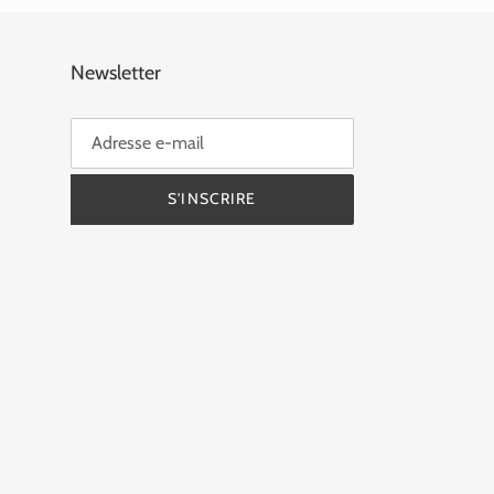
Newsletter
S'INSCRIRE