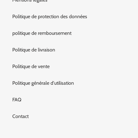
Politique de protection des données
politique de remboursement
Politique de livraison
Politique de vente
Politique générale d'utilisation
FAQ
Contact