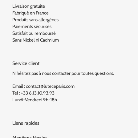
Livraison gratuite
Fabriqué en France
Produits sans allergènes
Paiements sécurisés
Satisfait ou remboursé
Sans Nickel ni Cadmium
Service client
N'hésitez pas à nous contacter pour toutes questions.
Email : contact@luteceparis.com
Tel : +33 6.13.10.93.93
Lundi-Vendredi 9h-18h
Liens rapides
Mentions légales