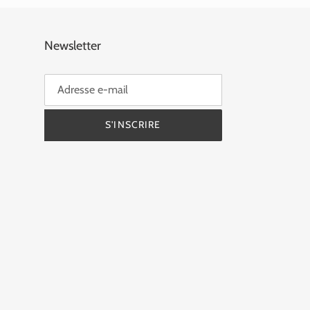
Newsletter
S'INSCRIRE