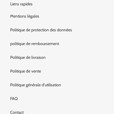
Liens rapides
Mentions légales
Politique de protection des données
politique de remboursement
Politique de livraison
Politique de vente
Politique générale d'utilisation
FAQ
Contact