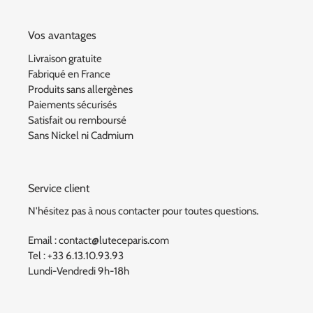
Vos avantages
Livraison gratuite
Fabriqué en France
Produits sans allergènes
Paiements sécurisés
Satisfait ou remboursé
Sans Nickel ni Cadmium
Service client
N'hésitez pas à nous contacter pour toutes questions.
Email : contact@luteceparis.com
Tel : +33 6.13.10.93.93
Lundi-Vendredi 9h-18h