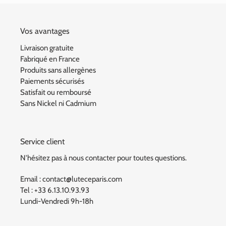
Vos avantages
Livraison gratuite
Fabriqué en France
Produits sans allergènes
Paiements sécurisés
Satisfait ou remboursé
Sans Nickel ni Cadmium
Service client
N'hésitez pas à nous contacter pour toutes questions.
Email : contact@luteceparis.com
Tel : +33 6.13.10.93.93
Lundi-Vendredi 9h-18h