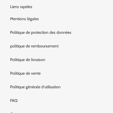
Liens rapides
Mentions légales
Politique de protection des données
politique de remboursement
Politique de livraison
Politique de vente
Politique générale d'utilisation
FAQ