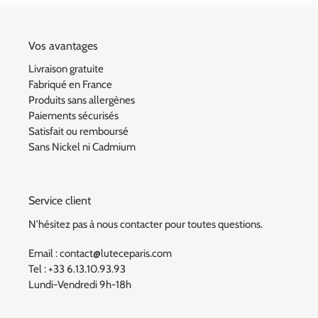
Vos avantages
Livraison gratuite
Fabriqué en France
Produits sans allergènes
Paiements sécurisés
Satisfait ou remboursé
Sans Nickel ni Cadmium
Service client
N'hésitez pas à nous contacter pour toutes questions.
Email : contact@luteceparis.com
Tel : +33 6.13.10.93.93
Lundi-Vendredi 9h-18h