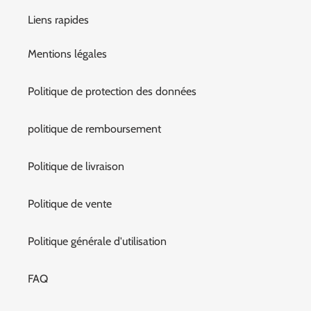
Liens rapides
Mentions légales
Politique de protection des données
politique de remboursement
Politique de livraison
Politique de vente
Politique générale d'utilisation
FAQ