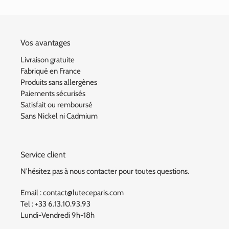
Vos avantages
Livraison gratuite
Fabriqué en France
Produits sans allergènes
Paiements sécurisés
Satisfait ou remboursé
Sans Nickel ni Cadmium
Service client
N'hésitez pas à nous contacter pour toutes questions.
Email : contact@luteceparis.com
Tel : +33 6.13.10.93.93
Lundi-Vendredi 9h-18h