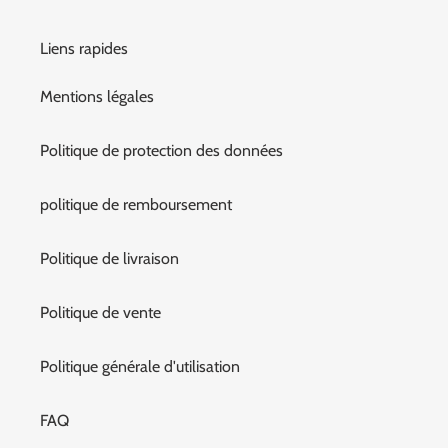
Liens rapides
Mentions légales
Politique de protection des données
politique de remboursement
Politique de livraison
Politique de vente
Politique générale d'utilisation
FAQ