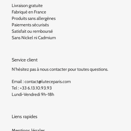
Livraison gratuite
Fabriqué en France
Produits sans allergènes
Paiements sécurisés
Satisfait ou remboursé
Sans Nickel ni Cadmium
Service client
N'hésitez pas à nous contacter pour toutes questions.
Email : contact@luteceparis.com
Tel : +33 6.13.10.93.93
Lundi-Vendredi 9h-18h
Liens rapides
Mentions légales