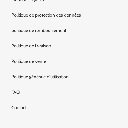
Politique de protection des données
politique de remboursement
Politique de livraison
Politique de vente
Politique générale d'utilisation
FAQ
Contact