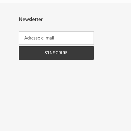
Newsletter
S'INSCRIRE