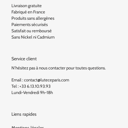
Livraison gratuite
Fabriqué en France
Produits sans allergènes
Paiements sécurisés
Satisfait ou remboursé
Sans Nickel ni Cadmium
Service client
N'hésitez pas à nous contacter pour toutes questions.
Email : contact@luteceparis.com
Tel : +33 6.13.10.93.93
Lundi-Vendredi 9h-18h
Liens rapides
Mentions légales