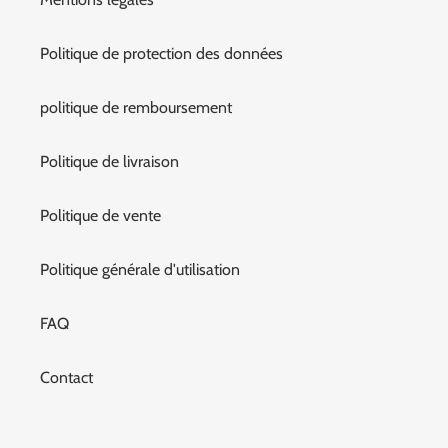
Politique de protection des données
politique de remboursement
Politique de livraison
Politique de vente
Politique générale d'utilisation
FAQ
Contact