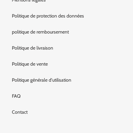
Politique de protection des données
politique de remboursement
Politique de livraison
Politique de vente
Politique générale d'utilisation
FAQ
Contact