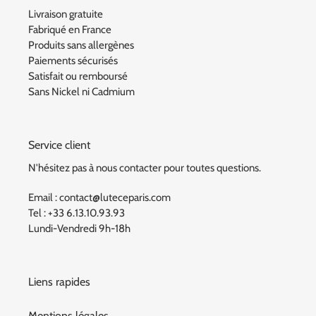
Livraison gratuite
Fabriqué en France
Produits sans allergènes
Paiements sécurisés
Satisfait ou remboursé
Sans Nickel ni Cadmium
Service client
N'hésitez pas à nous contacter pour toutes questions.
Email : contact@luteceparis.com
Tel : +33 6.13.10.93.93
Lundi-Vendredi 9h-18h
Liens rapides
Mentions légales