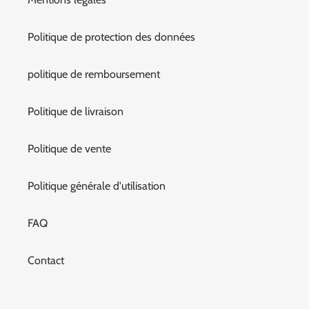
Politique de protection des données
politique de remboursement
Politique de livraison
Politique de vente
Politique générale d'utilisation
FAQ
Contact