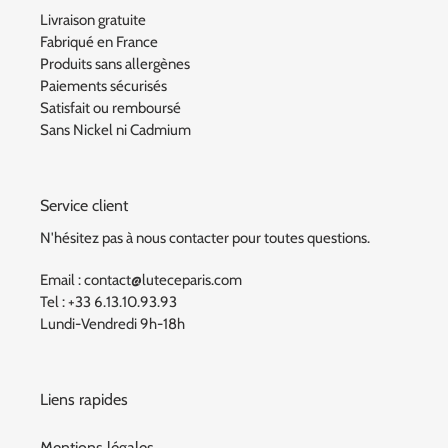
Livraison gratuite
Fabriqué en France
Produits sans allergènes
Paiements sécurisés
Satisfait ou remboursé
Sans Nickel ni Cadmium
Service client
N'hésitez pas à nous contacter pour toutes questions.
Email : contact@luteceparis.com
Tel : +33 6.13.10.93.93
Lundi-Vendredi 9h-18h
Liens rapides
Mentions légales