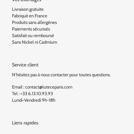
Livraison gratuite
Fabriqué en France
Produits sans allergènes
Paiements sécurisés
Satisfait ou remboursé
Sans Nickel ni Cadmium
Service client
N'hésitez pas à nous contacter pour toutes questions.
Email : contact@luteceparis.com
Tel : +33 6.13.10.93.93
Lundi-Vendredi 9h-18h
Liens rapides