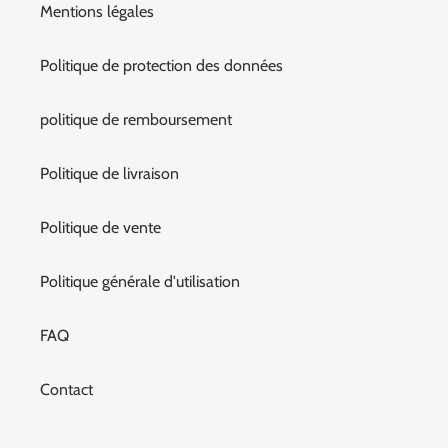
Mentions légales
Politique de protection des données
politique de remboursement
Politique de livraison
Politique de vente
Politique générale d'utilisation
FAQ
Contact