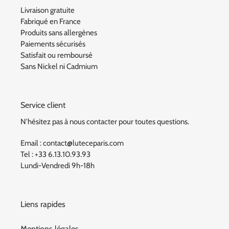
Livraison gratuite
Fabriqué en France
Produits sans allergènes
Paiements sécurisés
Satisfait ou remboursé
Sans Nickel ni Cadmium
Service client
N'hésitez pas à nous contacter pour toutes questions.
Email : contact@luteceparis.com
Tel : +33 6.13.10.93.93
Lundi-Vendredi 9h-18h
Liens rapides
Mentions légales