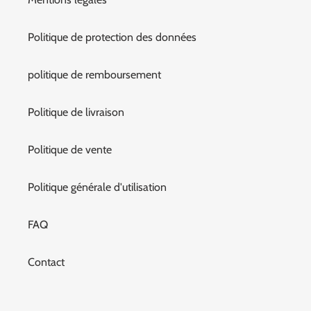
Politique de protection des données
politique de remboursement
Politique de livraison
Politique de vente
Politique générale d'utilisation
FAQ
Contact