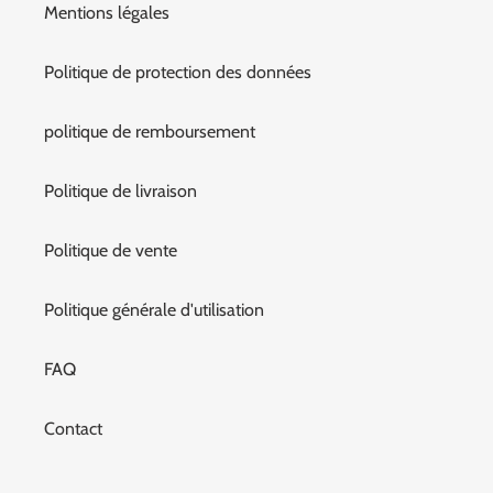
Mentions légales
Politique de protection des données
politique de remboursement
Politique de livraison
Politique de vente
Politique générale d'utilisation
FAQ
Contact