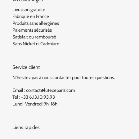
Livraison gratuite
Fabriqué en France
Produits sans allergènes
Paiements sécurisés
Satisfait ou remboursé
Sans Nickel ni Cadmium
Service client
N'hésitez pas à nous contacter pour toutes questions.
Email : contact@luteceparis.com
Tel : +33 6.13.10.93.93
Lundi-Vendredi 9h-18h
Liens rapides