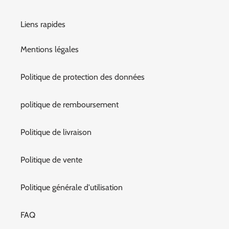
Liens rapides
Mentions légales
Politique de protection des données
politique de remboursement
Politique de livraison
Politique de vente
Politique générale d'utilisation
FAQ