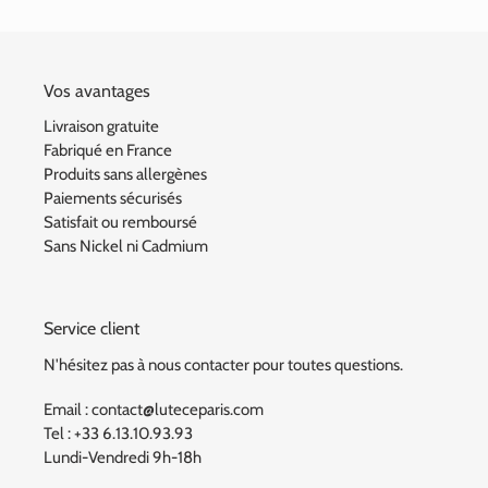
Vos avantages
Livraison gratuite
Fabriqué en France
Produits sans allergènes
Paiements sécurisés
Satisfait ou remboursé
Sans Nickel ni Cadmium
Service client
N'hésitez pas à nous contacter pour toutes questions.
Email : contact@luteceparis.com
Tel : +33 6.13.10.93.93
Lundi-Vendredi 9h-18h