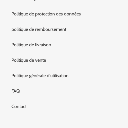
Politique de protection des données
politique de remboursement
Politique de livraison
Politique de vente
Politique générale d'utilisation
FAQ
Contact