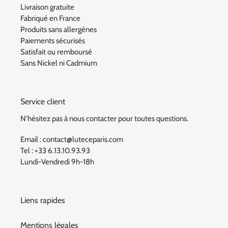
Livraison gratuite
Fabriqué en France
Produits sans allergènes
Paiements sécurisés
Satisfait ou remboursé
Sans Nickel ni Cadmium
Service client
N'hésitez pas à nous contacter pour toutes questions.
Email : contact@luteceparis.com
Tel : +33 6.13.10.93.93
Lundi-Vendredi 9h-18h
Liens rapides
Mentions légales