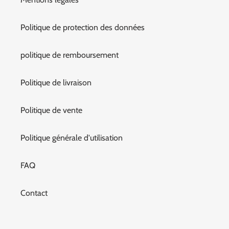
Politique de protection des données
politique de remboursement
Politique de livraison
Politique de vente
Politique générale d'utilisation
FAQ
Contact