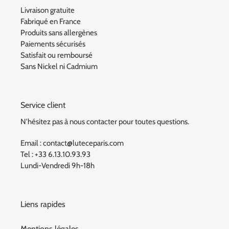
Livraison gratuite
Fabriqué en France
Produits sans allergènes
Paiements sécurisés
Satisfait ou remboursé
Sans Nickel ni Cadmium
Service client
N'hésitez pas à nous contacter pour toutes questions.
Email : contact@luteceparis.com
Tel : +33 6.13.10.93.93
Lundi-Vendredi 9h-18h
Liens rapides
Mentions légales