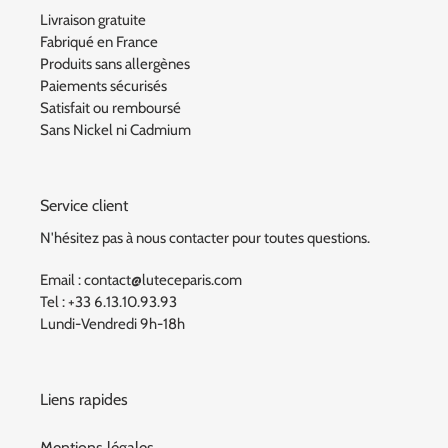
Livraison gratuite
Fabriqué en France
Produits sans allergènes
Paiements sécurisés
Satisfait ou remboursé
Sans Nickel ni Cadmium
Service client
N'hésitez pas à nous contacter pour toutes questions.
Email : contact@luteceparis.com
Tel : +33 6.13.10.93.93
Lundi-Vendredi 9h-18h
Liens rapides
Mentions légales