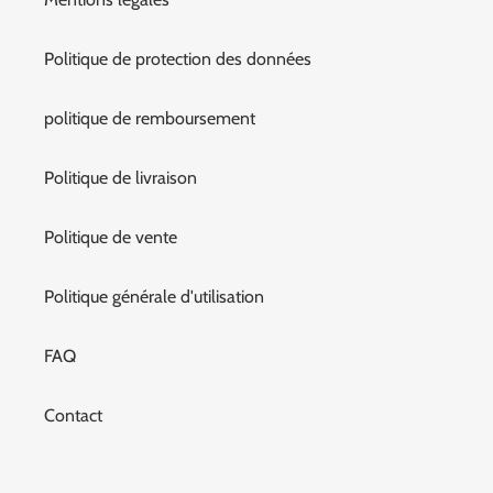
Politique de protection des données
politique de remboursement
Politique de livraison
Politique de vente
Politique générale d'utilisation
FAQ
Contact