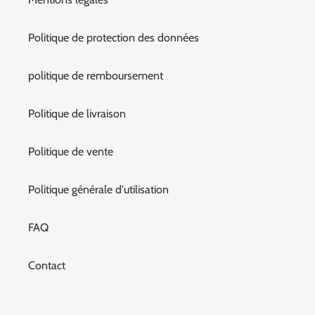
Politique de protection des données
politique de remboursement
Politique de livraison
Politique de vente
Politique générale d'utilisation
FAQ
Contact