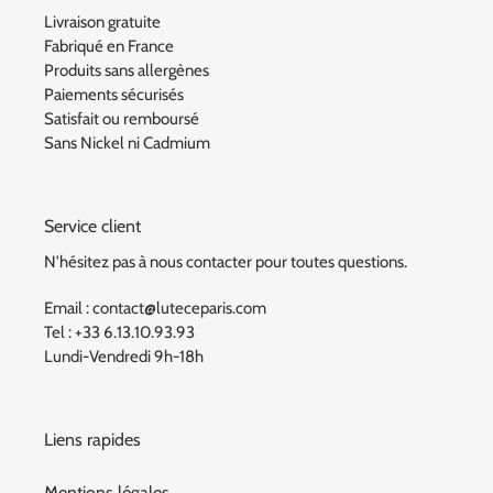
Livraison gratuite
Fabriqué en France
Produits sans allergènes
Paiements sécurisés
Satisfait ou remboursé
Sans Nickel ni Cadmium
Service client
N'hésitez pas à nous contacter pour toutes questions.
Email : contact@luteceparis.com
Tel : +33 6.13.10.93.93
Lundi-Vendredi 9h-18h
Liens rapides
Mentions légales