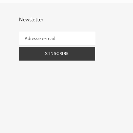
Newsletter
S'INSCRIRE