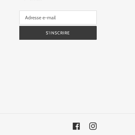
S'INSCRIRE
Facebook
Instagram