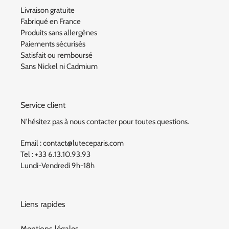
Livraison gratuite
Fabriqué en France
Produits sans allergènes
Paiements sécurisés
Satisfait ou remboursé
Sans Nickel ni Cadmium
Service client
N'hésitez pas à nous contacter pour toutes questions.
Email : contact@luteceparis.com
Tel : +33 6.13.10.93.93
Lundi-Vendredi 9h-18h
Liens rapides
Mentions légales