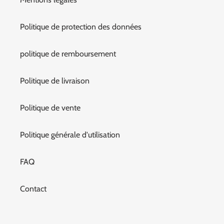
Politique de protection des données
politique de remboursement
Politique de livraison
Politique de vente
Politique générale d'utilisation
FAQ
Contact