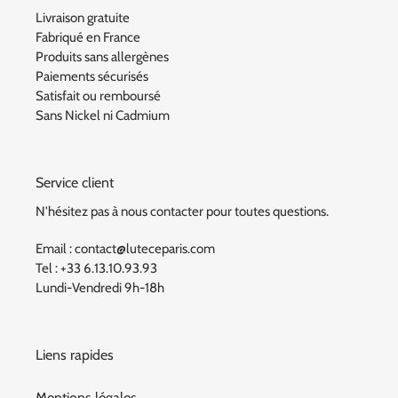
Livraison gratuite
Fabriqué en France
Produits sans allergènes
Paiements sécurisés
Satisfait ou remboursé
Sans Nickel ni Cadmium
Service client
N'hésitez pas à nous contacter pour toutes questions.
Email : contact@luteceparis.com
Tel : +33 6.13.10.93.93
Lundi-Vendredi 9h-18h
Liens rapides
Mentions légales