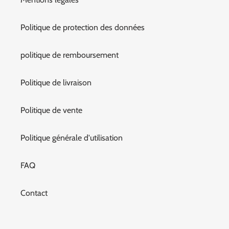
Politique de protection des données
politique de remboursement
Politique de livraison
Politique de vente
Politique générale d'utilisation
FAQ
Contact