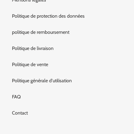
Politique de protection des données
politique de remboursement
Politique de livraison
Politique de vente
Politique générale d'utilisation
FAQ
Contact