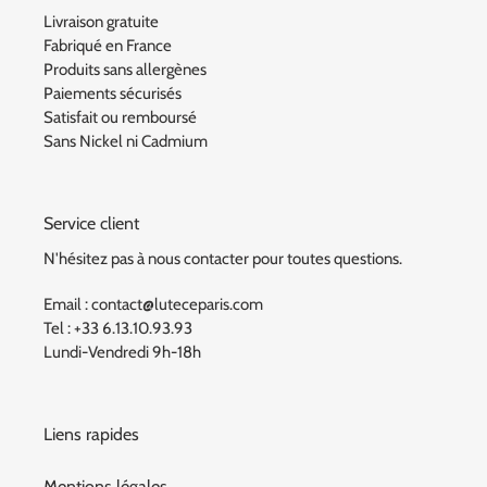
Livraison gratuite
Fabriqué en France
Produits sans allergènes
Paiements sécurisés
Satisfait ou remboursé
Sans Nickel ni Cadmium
Service client
N'hésitez pas à nous contacter pour toutes questions.
Email : contact@luteceparis.com
Tel : +33 6.13.10.93.93
Lundi-Vendredi 9h-18h
Liens rapides
Mentions légales