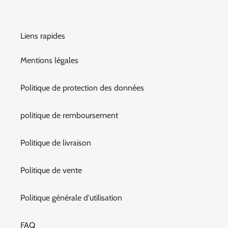
Liens rapides
Mentions légales
Politique de protection des données
politique de remboursement
Politique de livraison
Politique de vente
Politique générale d'utilisation
FAQ