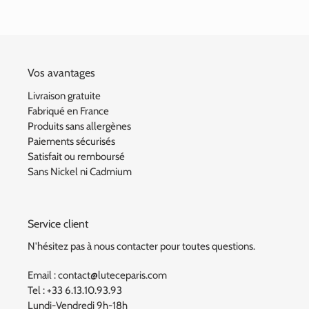
Vos avantages
Livraison gratuite
Fabriqué en France
Produits sans allergènes
Paiements sécurisés
Satisfait ou remboursé
Sans Nickel ni Cadmium
Service client
N'hésitez pas à nous contacter pour toutes questions.
Email : contact@luteceparis.com
Tel : +33 6.13.10.93.93
Lundi-Vendredi 9h-18h