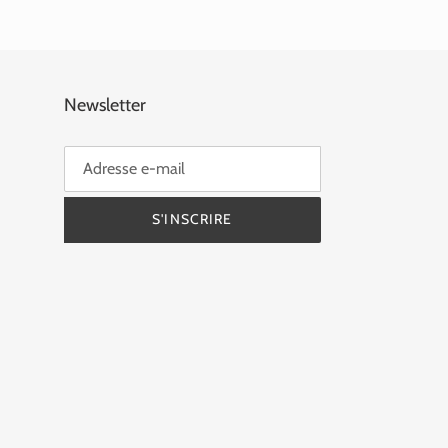
Newsletter
S'INSCRIRE