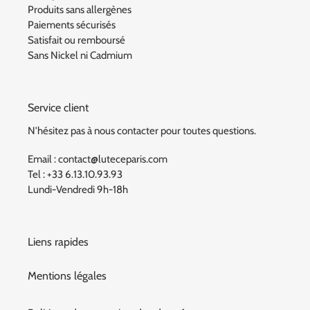
Produits sans allergènes
Paiements sécurisés
Satisfait ou remboursé
Sans Nickel ni Cadmium
Service client
N'hésitez pas à nous contacter pour toutes questions.
Email : contact@luteceparis.com
Tel : +33 6.13.10.93.93
Lundi-Vendredi 9h-18h
Liens rapides
Mentions légales