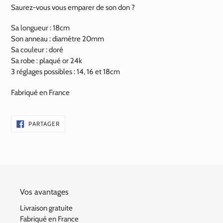
Saurez-vous vous emparer de son don ?
Sa longueur : 18cm
Son anneau : diamètre 20mm
Sa couleur : doré
Sa robe : plaqué or 24k
3 réglages possibles : 14, 16 et 18cm
Fabriqué en France
PARTAGER
PARTAGER
SUR
FACEBOOK
Vos avantages
Livraison gratuite
Fabriqué en France