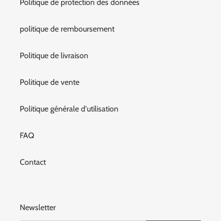
Politique de protection des données
politique de remboursement
Politique de livraison
Politique de vente
Politique générale d'utilisation
FAQ
Contact
Newsletter