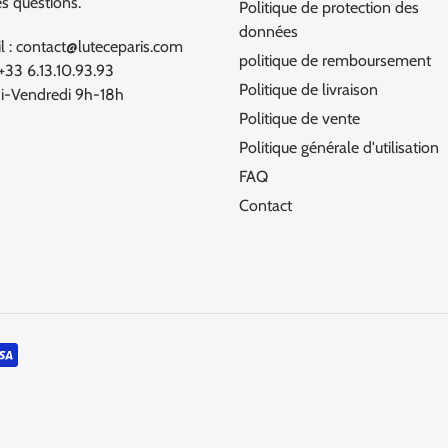
es questions.
Politique de protection des
données
l : contact@luteceparis.com
politique de remboursement
 +33 6.13.10.93.93
Politique de livraison
i-Vendredi 9h-18h
Politique de vente
Politique générale d'utilisation
FAQ
Contact